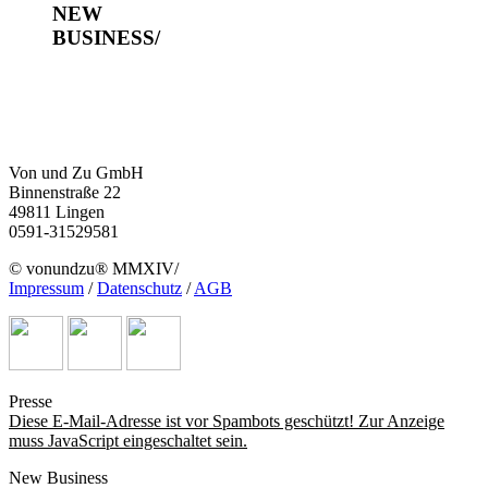
NEW
BUSINESS/
Von und Zu GmbH
Binnenstraße 22
49811 Lingen
0591-31529581
© vonundzu® MMXIV/
Impressum
/
Datenschutz
/
AGB
Presse
Diese E-Mail-Adresse ist vor Spambots geschützt! Zur Anzeige
muss JavaScript eingeschaltet sein.
New Business