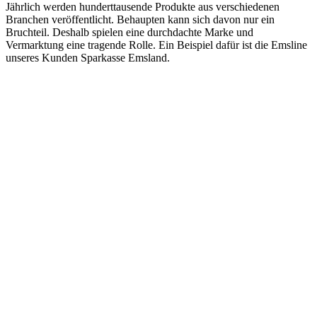
Jährlich werden hunderttausende Produkte aus verschiedenen
Branchen veröffentlicht. Behaupten kann sich davon nur ein
Bruchteil. Deshalb spielen eine durchdachte Marke und
Vermarktung eine tragende Rolle. Ein Beispiel dafür ist die Emsline
unseres Kunden Sparkasse Emsland.