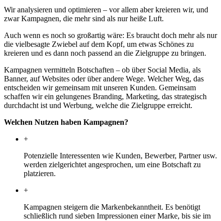
Wir analysieren und optimieren – vor allem aber kreieren wir, und
zwar Kampagnen, die mehr sind als nur heiße Luft.
Auch wenn es noch so großartig wäre: Es braucht doch mehr als nur
die vielbesagte Zwiebel auf dem Kopf, um etwas Schönes zu
kreieren und es dann noch passend an die Zielgruppe zu bringen.
Kampagnen vermitteln Botschaften – ob über Social Media, als
Banner, auf Websites oder über andere Wege. Welcher Weg, das
entscheiden wir gemeinsam mit unseren Kunden. Gemeinsam
schaffen wir ein gelungenes Branding, Marketing, das strategisch
durchdacht ist und Werbung, welche die Zielgruppe erreicht.
Welchen Nutzen haben Kampagnen?
+
Potenzielle Interessenten wie Kunden, Bewerber, Partner usw.
werden zielgerichtet angesprochen, um eine Botschaft zu
platzieren.
+
Kampagnen steigern die Markenbekanntheit. Es benötigt
schließlich rund sieben Impressionen einer Marke, bis sie im