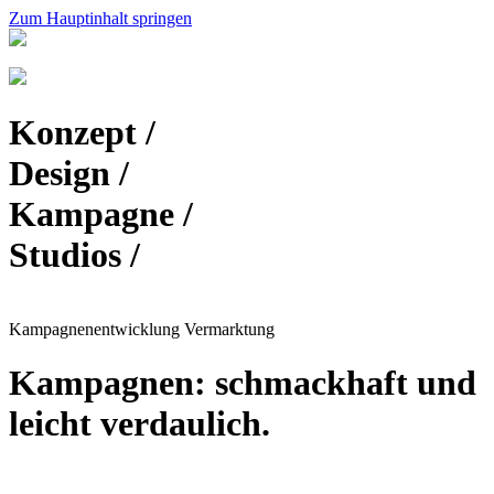
Zum Hauptinhalt springen
Konzept /
Design /
Kampagne /
Studios /
Kampagnenentwicklung Vermarktung
Kampagnen: schmackhaft und
leicht verdaulich.