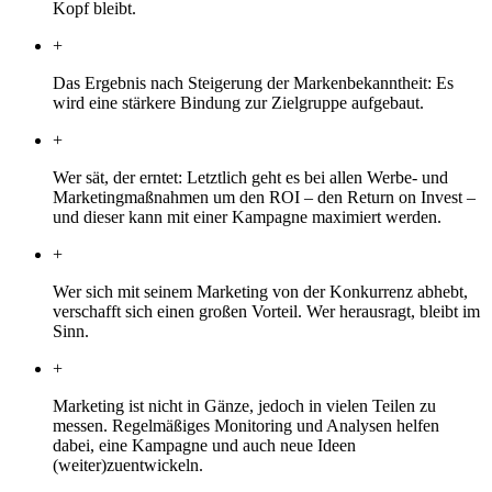
Kopf bleibt.
+
Das Ergebnis nach Steigerung der Markenbekanntheit: Es
wird eine stärkere Bindung zur Zielgruppe aufgebaut.
+
Wer sät, der erntet: Letztlich geht es bei allen Werbe- und
Marketingmaßnahmen um den ROI – den Return on Invest –
und dieser kann mit einer Kampagne maximiert werden.
+
Wer sich mit seinem Marketing von der Konkurrenz abhebt,
verschafft sich einen großen Vorteil. Wer herausragt, bleibt im
Sinn.
+
Marketing ist nicht in Gänze, jedoch in vielen Teilen zu
messen. Regelmäßiges Monitoring und Analysen helfen
dabei, eine Kampagne und auch neue Ideen
(weiter)zuentwickeln.