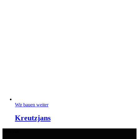
Wir bauen weiter
Kreutzjans
Retainer