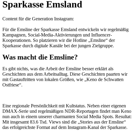
Sparkasse Emsland
Content für die Generation Instagram:
Für die Emsline der Sparkasse Emsland entwickeln wir regelmäßig
Kampagnen, Social-Media-Aktivierungen und Influencer-
Kooperationen. So platzieren wir die Hotline „Emsline“ der
Sparkasse durch digitale Kanäle bei der jungen Zielgruppe.
Was macht die Emsline?
Es gibt nichts, was die Arbeit der Emsline besser erklärt als
Geschichten aus dem Arbeitsalltag. Diese Geschichten paarten wir
mit Gastauftritten von lokalen Größen, wie „Keno de Schwatten
Ostfriese“.
Eine regionale Persönlichkeit mit Kultstatus. Neben einer eigenen
DMAX-Serie und regelmäßigen NDR-Reportagen findet man Keno
nun auch in einem unserer charmanten Social Media Spots. Resultat:
Mit insgesamt 83.6 Tsd. Views sind die „Stories aus der Emsline“
das erfolgreichste Format auf dem Instagram-Kanal der Sparkasse.