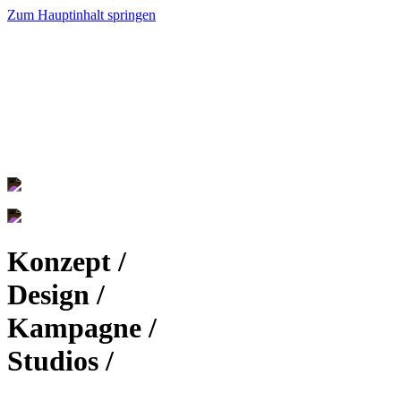
Zum Hauptinhalt springen
Konzept /
Design /
Kampagne /
Studios /