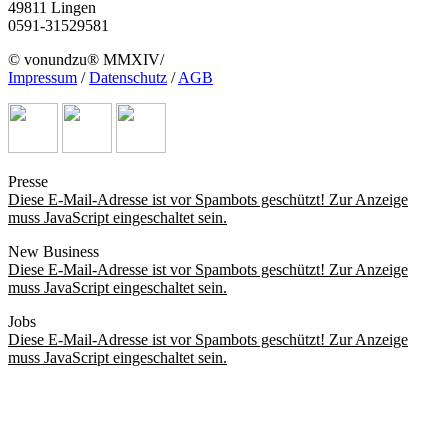
49811 Lingen
0591-31529581
© vonundzu® MMXIV/
Impressum
/
Datenschutz
/
AGB
Presse
Diese E-Mail-Adresse ist vor Spambots geschützt! Zur Anzeige
muss JavaScript eingeschaltet sein.
New Business
Diese E-Mail-Adresse ist vor Spambots geschützt! Zur Anzeige
muss JavaScript eingeschaltet sein.
Jobs
Diese E-Mail-Adresse ist vor Spambots geschützt! Zur Anzeige
muss JavaScript eingeschaltet sein.