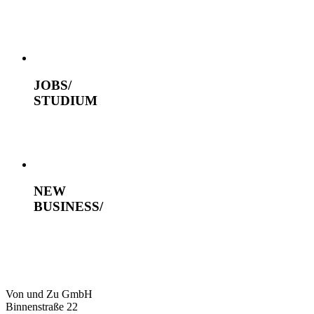
JOBS/
STUDIUM
NEW
BUSINESS/
Von und Zu GmbH
Binnenstraße 22