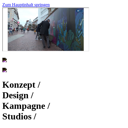
Zum Hauptinhalt springen
Konzept /
Design /
Kampagne /
Studios /