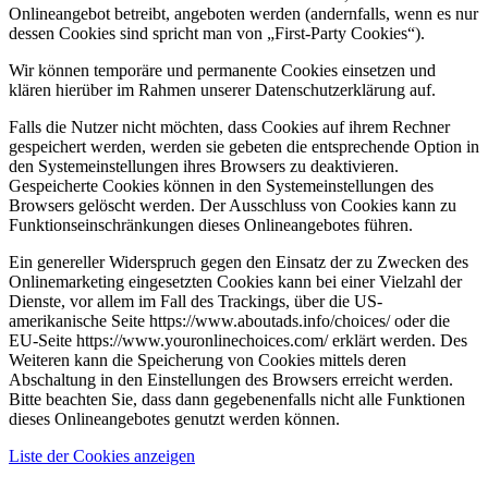
Onlineangebot betreibt, angeboten werden (andernfalls, wenn es nur
dessen Cookies sind spricht man von „First-Party Cookies“).
Wir können temporäre und permanente Cookies einsetzen und
klären hierüber im Rahmen unserer Datenschutzerklärung auf.
Falls die Nutzer nicht möchten, dass Cookies auf ihrem Rechner
gespeichert werden, werden sie gebeten die entsprechende Option in
den Systemeinstellungen ihres Browsers zu deaktivieren.
Gespeicherte Cookies können in den Systemeinstellungen des
Browsers gelöscht werden. Der Ausschluss von Cookies kann zu
Funktionseinschränkungen dieses Onlineangebotes führen.
Ein genereller Widerspruch gegen den Einsatz der zu Zwecken des
Onlinemarketing eingesetzten Cookies kann bei einer Vielzahl der
Dienste, vor allem im Fall des Trackings, über die US-
amerikanische Seite https://www.aboutads.info/choices/ oder die
EU-Seite https://www.youronlinechoices.com/ erklärt werden. Des
Weiteren kann die Speicherung von Cookies mittels deren
Abschaltung in den Einstellungen des Browsers erreicht werden.
Bitte beachten Sie, dass dann gegebenenfalls nicht alle Funktionen
dieses Onlineangebotes genutzt werden können.
Liste der Cookies anzeigen