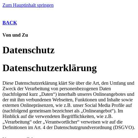
Zum Hauptinhalt springen
BACK
Von und Zu
Datenschutz
Datenschutzerklärung
Diese Datenschutzerklärung klärt Sie über die Art, den Umfang und
Zweck der Verarbeitung von personenbezogenen Daten
(nachfolgend kurz „Daten“) innerhalb unseres Onlineangebotes und
der mit ihm verbundenen Webseiten, Funktionen und Inhalte sowie
externen Onlinepräsenzen, wie z.B. unser Social Media Profile auf
(nachfolgend gemeinsam bezeichnet als „Onlineangebot“). Im
Hinblick auf die verwendeten Begrifflichkeiten, wie z.B.
„Verarbeitung“ oder „Verantwortlicher“ verweisen wir auf die
Definitionen im Art. 4 der Datenschutzgrundverordnung (DSGVO).