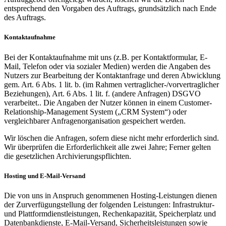
entsprechend den Vorgaben des Auftrags, grundsätzlich nach Ende
des Auftrags.
Kontaktaufnahme
Bei der Kontaktaufnahme mit uns (z.B. per Kontaktformular, E-
Mail, Telefon oder via sozialer Medien) werden die Angaben des
Nutzers zur Bearbeitung der Kontaktanfrage und deren Abwicklung
gem. Art. 6 Abs. 1 lit. b. (im Rahmen vertraglicher-/vorvertraglicher
Beziehungen), Art. 6 Abs. 1 lit. f. (andere Anfragen) DSGVO
verarbeitet.. Die Angaben der Nutzer können in einem Customer-
Relationship-Management System („CRM System“) oder
vergleichbarer Anfragenorganisation gespeichert werden.
Wir löschen die Anfragen, sofern diese nicht mehr erforderlich sind.
Wir überprüfen die Erforderlichkeit alle zwei Jahre; Ferner gelten
die gesetzlichen Archivierungspflichten.
Hosting und E-Mail-Versand
Die von uns in Anspruch genommenen Hosting-Leistungen dienen
der Zurverfügungstellung der folgenden Leistungen: Infrastruktur-
und Plattformdienstleistungen, Rechenkapazität, Speicherplatz und
Datenbankdienste, E-Mail-Versand, Sicherheitsleistungen sowie