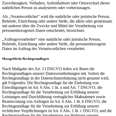
Zuverlässigkeit, Verhalten, Aufenthaltsort oder Ortswechsel dieser
natürlichen Person zu analysieren oder vorherzusagen.
Als „Verantwortlicher“ wird die natürliche oder juristische Person,
Behörde, Einrichtung oder andere Stelle, die allein oder gemeinsam
mit anderen über die Zwecke und Mittel der Verarbeitung von
personenbezogenen Daten entscheidet, bezeichnet.
„Auftragsverarbeiter“ eine natürliche oder juristische Person,
Behörde, Einrichtung oder andere Stelle, die personenbezogene
Daten im Auftrag des Verantwortlichen verarbeitet.
Massgebliche Rechtsgrundlagen
Nach Maßgabe des Art. 13 DSGVO teilen wir Ihnen die
Rechtsgrundlagen unserer Datenverarbeitungen mit. Sofern die
Rechtsgrundlage in der Datenschutzerklärung nicht genannt wird,
gilt Folgendes: Die Rechtsgrundlage für die Einholung von
Einwilligungen ist Art. 6 Abs. 1 lit. a und Art. 7 DSGVO, die
Rechtsgrundlage für die Verarbeitung zur Erfüllung unserer
Leistungen und Durchführung vertraglicher Maßnahmen sowie
Beantwortung von Anfragen ist Art. 6 Abs. 1 lit. b DSGVO, die
Rechtsgrundlage für die Verarbeitung zur Erfüllung unserer
rechtlichen Verpflichtungen ist Art. 6 Abs. 1 lit. c DSGVO, und die
Rechtsgrundlage für die Verarbeitung zur Wahrung unserer