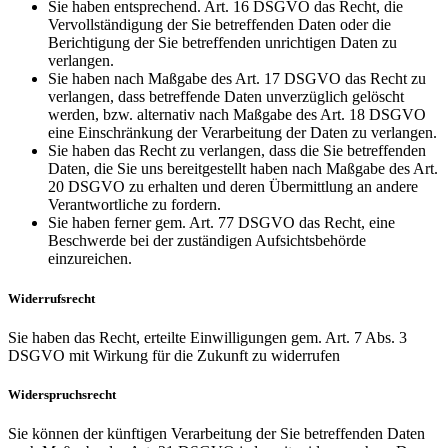
Sie haben entsprechend. Art. 16 DSGVO das Recht, die
Vervollständigung der Sie betreffenden Daten oder die
Berichtigung der Sie betreffenden unrichtigen Daten zu
verlangen.
Sie haben nach Maßgabe des Art. 17 DSGVO das Recht zu
verlangen, dass betreffende Daten unverzüglich gelöscht
werden, bzw. alternativ nach Maßgabe des Art. 18 DSGVO
eine Einschränkung der Verarbeitung der Daten zu verlangen.
Sie haben das Recht zu verlangen, dass die Sie betreffenden
Daten, die Sie uns bereitgestellt haben nach Maßgabe des Art.
20 DSGVO zu erhalten und deren Übermittlung an andere
Verantwortliche zu fordern.
Sie haben ferner gem. Art. 77 DSGVO das Recht, eine
Beschwerde bei der zuständigen Aufsichtsbehörde
einzureichen.
Widerrufsrecht
Sie haben das Recht, erteilte Einwilligungen gem. Art. 7 Abs. 3
DSGVO mit Wirkung für die Zukunft zu widerrufen
Widerspruchsrecht
Sie können der künftigen Verarbeitung der Sie betreffenden Daten