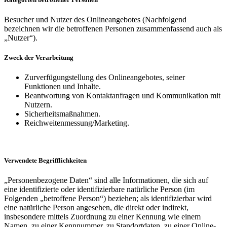
Besucher und Nutzer des Onlineangebotes (Nachfolgend
bezeichnen wir die betroffenen Personen zusammenfassend auch als
„Nutzer“).
Zweck der Verarbeitung
Zurverfügungstellung des Onlineangebotes, seiner
Funktionen und Inhalte.
Beantwortung von Kontaktanfragen und Kommunikation mit
Nutzern.
Sicherheitsmaßnahmen.
Reichweitenmessung/Marketing.
Verwendete Begrifflichkeiten
„Personenbezogene Daten“ sind alle Informationen, die sich auf
eine identifizierte oder identifizierbare natürliche Person (im
Folgenden „betroffene Person“) beziehen; als identifizierbar wird
eine natürliche Person angesehen, die direkt oder indirekt,
insbesondere mittels Zuordnung zu einer Kennung wie einem
Namen, zu einer Kennnummer, zu Standortdaten, zu einer Online-