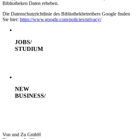
Bibliotheken Daten erheben.
Die Datenschutzrichtlinie des Bibliothekbetreibers Google finden
Sie hier:
https://www.google.com/policies/privacy/
JOBS/
STUDIUM
NEW
BUSINESS/
Von und Zu GmbH