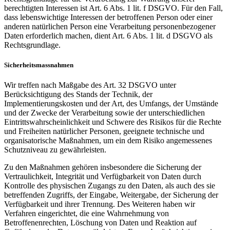
berechtigten Interessen ist Art. 6 Abs. 1 lit. f DSGVO. Für den Fall,
dass lebenswichtige Interessen der betroffenen Person oder einer
anderen natürlichen Person eine Verarbeitung personenbezogener
Daten erforderlich machen, dient Art. 6 Abs. 1 lit. d DSGVO als
Rechtsgrundlage.
Sicherheitsmassnahmen
Wir treffen nach Maßgabe des Art. 32 DSGVO unter
Berücksichtigung des Stands der Technik, der
Implementierungskosten und der Art, des Umfangs, der Umstände
und der Zwecke der Verarbeitung sowie der unterschiedlichen
Eintrittswahrscheinlichkeit und Schwere des Risikos für die Rechte
und Freiheiten natürlicher Personen, geeignete technische und
organisatorische Maßnahmen, um ein dem Risiko angemessenes
Schutzniveau zu gewährleisten.
Zu den Maßnahmen gehören insbesondere die Sicherung der
Vertraulichkeit, Integrität und Verfügbarkeit von Daten durch
Kontrolle des physischen Zugangs zu den Daten, als auch des sie
betreffenden Zugriffs, der Eingabe, Weitergabe, der Sicherung der
Verfügbarkeit und ihrer Trennung. Des Weiteren haben wir
Verfahren eingerichtet, die eine Wahrnehmung von
Betroffenenrechten, Löschung von Daten und Reaktion auf