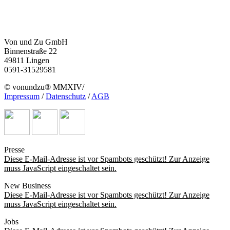
Von und Zu GmbH
Binnenstraße 22
49811 Lingen
0591-31529581
© vonundzu® MMXIV/
Impressum
/
Datenschutz
/
AGB
Presse
Diese E-Mail-Adresse ist vor Spambots geschützt! Zur Anzeige
muss JavaScript eingeschaltet sein.
New Business
Diese E-Mail-Adresse ist vor Spambots geschützt! Zur Anzeige
muss JavaScript eingeschaltet sein.
Jobs