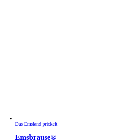
Das Emsland prickelt
Emsbrause®