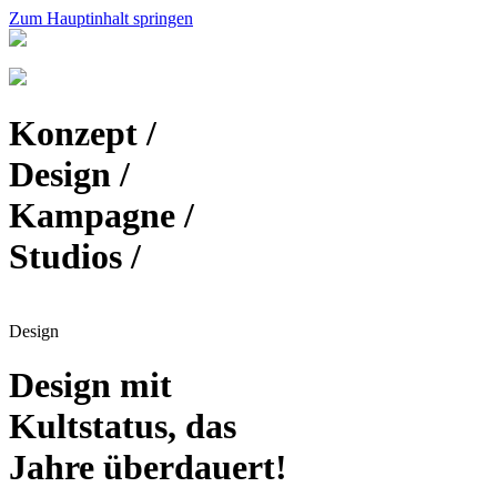
Zum Hauptinhalt springen
Konzept /
Design /
Kampagne /
Studios /
Design
Design mit
Kultstatus, das
Jahre überdauert!