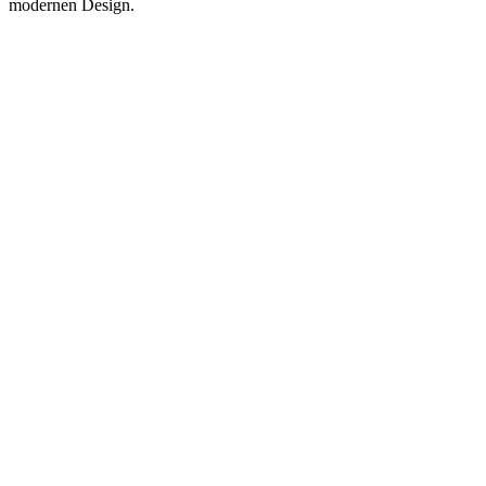
modernen Design.