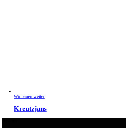
Wir bauen weiter
Kreutzjans
Retainer